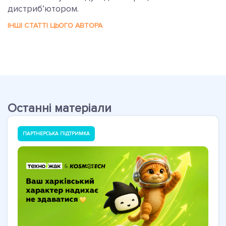
дистриб’ютором.
ІНШІ СТАТТІ ЦЬОГО АВТОРА
Останні матеріали
ПАРТНЕРСЬКА ПІДТРИМКА