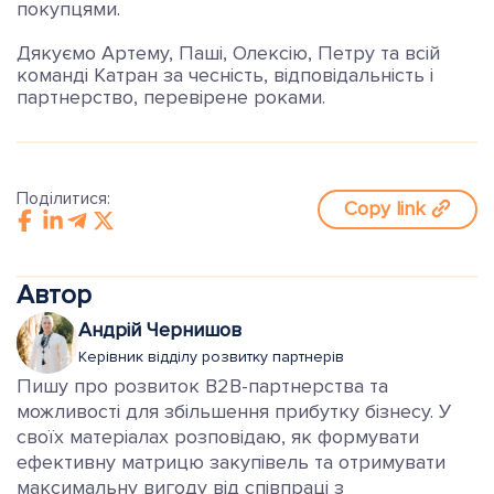
покупцями.
Дякуємо Артему, Паші, Олексію, Петру та всій
команді Катран за чесність, відповідальність і
партнерство, перевірене роками.
Поділитися:
Copy link
Автор
Андрій Чернишов
Керівник відділу розвитку партнерів
Пишу про розвиток B2B-партнерства та
можливості для збільшення прибутку бізнесу. У
своїх матеріалах розповідаю, як формувати
ефективну матрицю закупівель та отримувати
максимальну вигоду від співпраці з