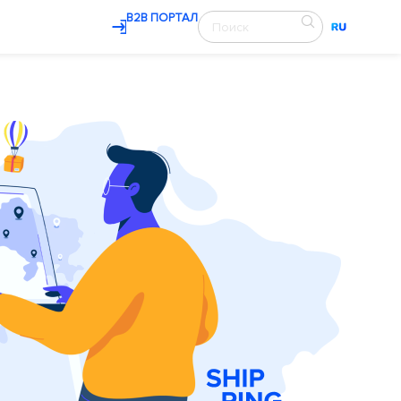
В2В ПОРТАЛ