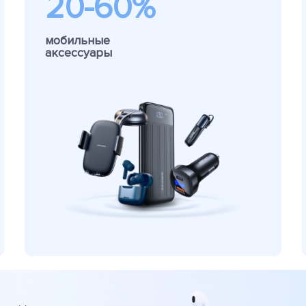
20-60%
мобильные
аксессуары