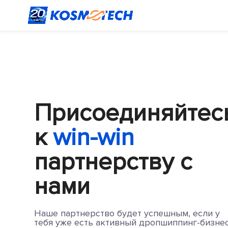
Присоединяйтес
к
win-win
партнерству
с
нами
Наше партнерство будет успешным, если у
тебя уже есть активный дропшиппинг-бизнес