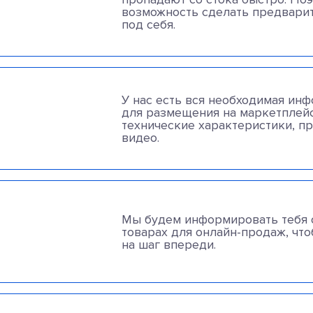
возможность сделать предвари
под себя.
У нас есть вся необходимая инф
для размещения на маркетплейс
технические характеристики, пр
видео.
Мы будем информировать тебя 
товарах для онлайн-продаж, что
на шаг впереди.