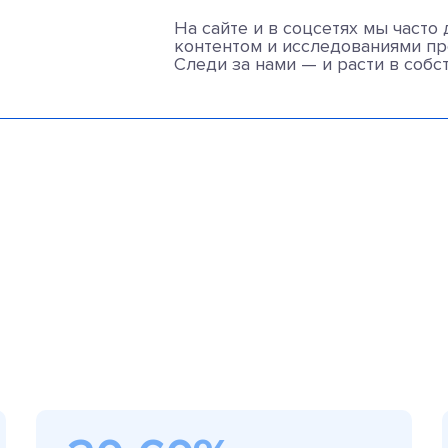
На сайте и в соцсетях мы часто
контентом и исследованиями пр
Следи за нами — и расти в собс
й