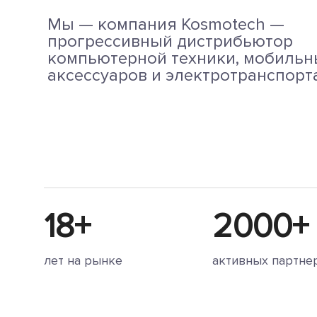
Мы — компания Kosmotech —
прогрессивный дистрибьютор
компьютерной техники, мобильн
аксессуаров и электротранспорт
18+
2000+
лет на рынке
активных партне