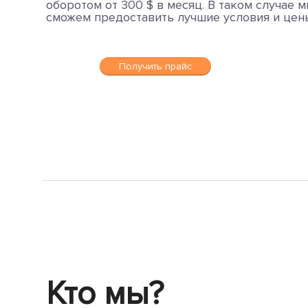
оборотом от 300 $ в месяц. В таком случае 
сможем предоставить лучшие условия и цен
Получить прайс
Кто мы?