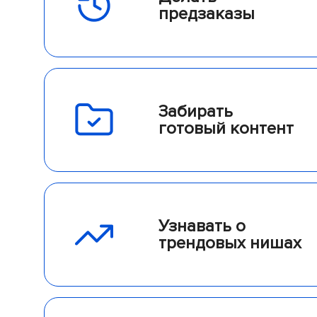
предзаказы
Забирать
готовый контент
Узнавать о
трендовых нишах