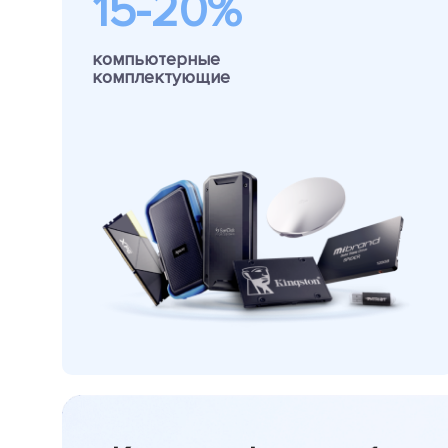
15-20%
компьютерные
комплектующие