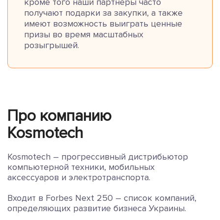
кроме того наши партнеры часто
получают подарки за закупки, а также
имеют возможность выиграть ценные
призы во время масштабных
розыгрышей.
Про компанию
Kosmotech
Kosmotech – прогрессивный дистрибьютор
компьютерной техники, мобильных
аксессуаров и электротранспорта.
Входит в Forbes Next 250 – список компаний,
определяющих развитие бизнеса Украины.