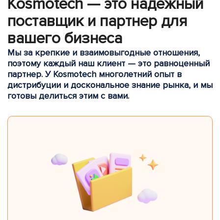
Kosmotech — это надежный
поставщик и партнер для
вашего бизнеса
Мы за крепкие и взаимовыгодные отношения,
поэтому каждый наш клиент — это равноценный
партнер. У Kosmotech многолетний опыт в
дистрибуции и доскональное знание рынка, и мы
готовы делиться этим с вами.