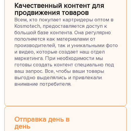
Качественный контент для
продвижения товаров
Всем, кто покупает картридеры оптом в
Kosmotech, предоставляется доступ к
большой базе контента. Она регулярно
пополняется как материалами от
производителей, так и уникальными фото
и видео, которые создает наш отдел
маркетинга. При необходимости мы
готовы создать контент специально под
ваш запрос. Все, чтобы ваши товары
выгодно выделялись и привлекали
внимание потребителя.
Отправка день в
день