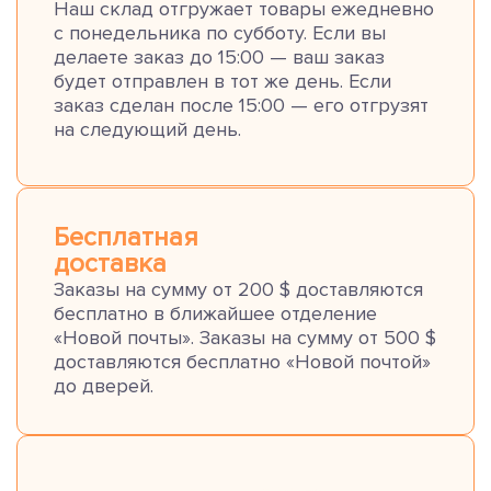
Наш склад отгружает товары ежедневно
с понедельника по субботу. Если вы
делаете заказ до 15:00 — ваш заказ
будет отправлен в тот же день. Если
заказ сделан после 15:00 — его отгрузят
на следующий день.
Бесплатная
доставка
Заказы на сумму от 200 $ доставляются
бесплатно в ближайшее отделение
«Новой почты». Заказы на сумму от 500 $
доставляются бесплатно «Новой почтой»
до дверей.