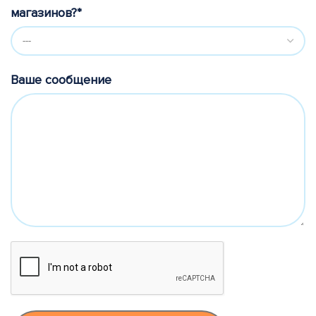
магазинов?*
Ваше сообщение