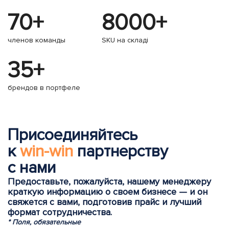
70+
8000+
членов команды
SKU на складі
35+
брендов в портфеле
Присоединяйтесь
к
win-win
партнерству
с нами
Предоставьте, пожалуйста, нашему менеджеру
краткую информацию о своем бизнесе — и он
свяжется с вами, подготовив прайс и лучший
формат сотрудничества.
* Поля, обязательные