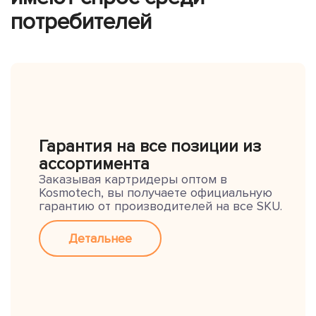
потребителей
Гарантия на все позиции из
ассортимента
Заказывая картридеры оптом в
Kosmotech, вы получаете официальную
гарантию от производителей на все SKU.
Детальнее