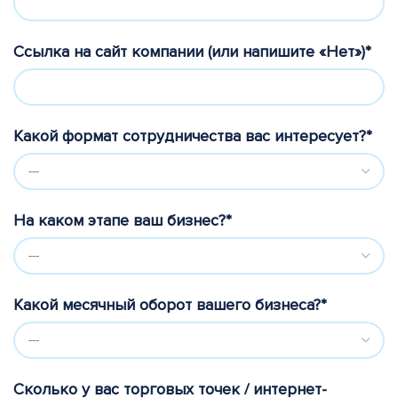
Ссылка на сайт компании (или напишите «Нет»)*
Какой формат сотрудничества вас интересует?*
На каком этапе ваш бизнес?*
Какой месячный оборот вашего бизнеса?*
Сколько у вас торговых точек / интернет-