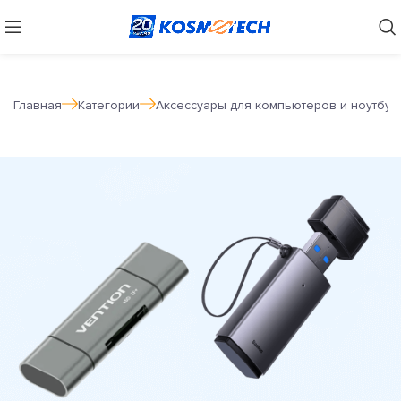
Главная
Категории
Аксессуары для компьютеров и ноутбук