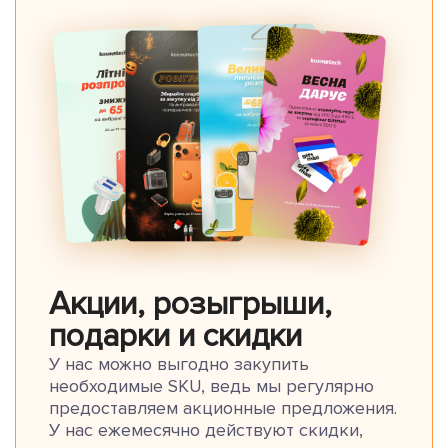
Акции, розыгрыши,
подарки и скидки
У нас можно выгодно закупить
необходимые SKU, ведь мы регулярно
предоставляем акционные предложения.
У нас ежемесячно действуют скидки,