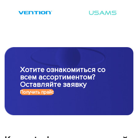
Хотите ознакомиться со
всем ассортиментом?
Оставляйте заявку
Получить прайс