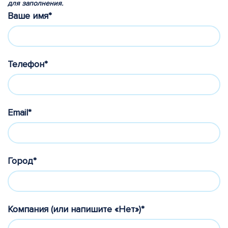
для заполнения.
Ваше имя*
Телефон*
Email*
Город*
Компания (или напишите «Нет»)*