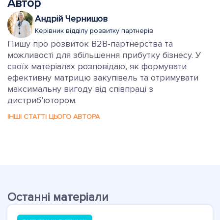
Автор
Андрій Чернишов
Керівник відділу розвитку партнерів
Пишу про розвиток B2B-партнерства та
можливості для збільшення прибутку бізнесу. У
своїх матеріалах розповідаю, як формувати
ефективну матрицю закупівель та отримувати
максимальну вигоду від співпраці з
дистриб’ютором.
ІНШІ СТАТТІ ЦЬОГО АВТОРА
Останні матеріали