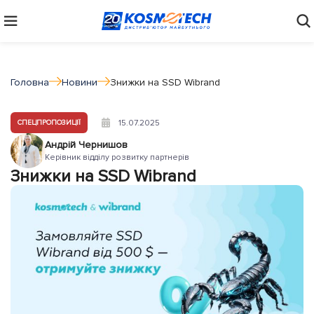
Головна
Новини
Знижки на SSD Wibrand
15.07.2025
СПЕЦПРОПОЗИЦІЇ
Андрій Чернишов
Керівник відділу розвитку партнерів
Знижки на SSD Wibrand