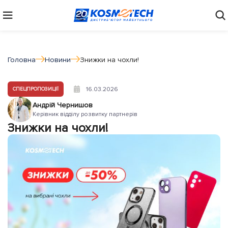
Головна
Новини
Знижки на чохли!
16.03.2026
СПЕЦПРОПОЗИЦІЇ
Андрій Чернишов
Керівник відділу розвитку партнерів
Знижки на чохли!