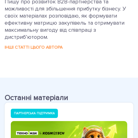
Пишу про розвиток B2B-партнерства та
можливості для збільшення прибутку бізнесу. У
своїх матеріалах розповідаю, як формувати
ефективну матрицю закупівель та отримувати
максимальну вигоду від співпраці з
дистриб’ютором.
ІНШІ СТАТТІ ЦЬОГО АВТОРА
Останні матеріали
ПАРТНЕРСЬКА ПІДТРИМКА