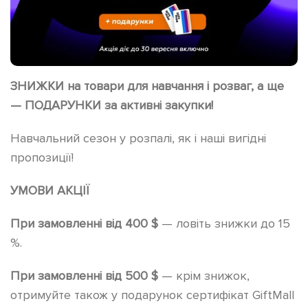
ЗНИЖКИ на товари для навчання і розваг, а ще
— ПОДАРУНКИ за активні закупки!
Навчальний сезон у розпалі, як і наші вигідні
пропозиції!
УМОВИ АКЦІЇ
При замовленні від 400 $
— ловіть знижки до 15
%.
При замовленні від 500 $
— крім знижок,
отримуйте також у подарунок сертифікат GiftMall