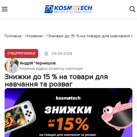
Головна
Новини
Знижки до 15 % на товари для навчання та
09.09.2024
СПЕЦПРОПОЗИЦІЇ
Андрій Чернишов
Керівник відділу розвитку партнерів
Знижки до 15 % на товари для
навчання та розваг