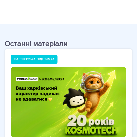
Останні матеріали
ПАРТНЕРСЬКА ПІДТРИМКА