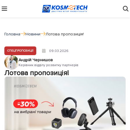
Головна
Новини
Лотова пропозиція!
09.03.2026
СПЕЦПРОПОЗИЦІЇ
Андрій Чернишов
Керівник відділу розвитку партнерів
Лотова пропозиція!