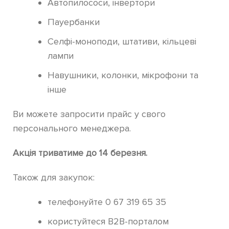
Автопилососи, інвертори
Пауербанки
Селфі-моноподи, штативи, кільцеві
лампи
Навушники, колонки, мікрофони та
інше
Ви можете запросити прайс у свого
персонального менеджера.
Акція триватиме до 14 березня.
Також для закупок:
телефонуйте 0 67 319 65 35
користуйтеся B2B-порталом