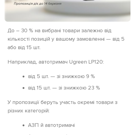
До – 30 % на вибрані товари залежно від
кількості позицій у вашому замовленні — від 5
або від 15 шт.
Наприклад, автотримач Ugreen LP120:
від 5 шт. — зі знижкою 9 %
від 15 шт. — зі знижкою 23 %
У пропозиції беруть участь окремі товари з
різних категорій:
АЗП й автотримачі