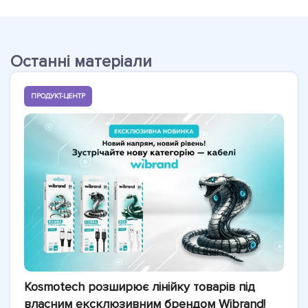
Останні матеріали
ПРОДУКТ-ЦЕНТР
Kosmotech розширює лінійку товарів під
власним ексклюзивним брендом Wibrand!