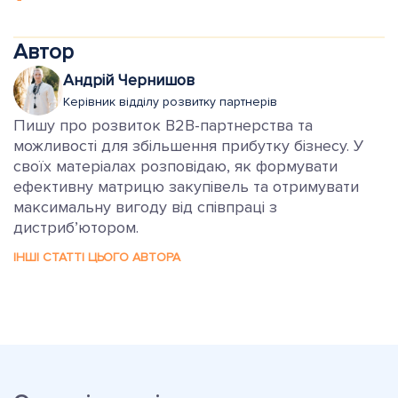
Автор
Андрій Чернишов
Керівник відділу розвитку партнерів
Пишу про розвиток B2B-партнерства та
можливості для збільшення прибутку бізнесу. У
своїх матеріалах розповідаю, як формувати
ефективну матрицю закупівель та отримувати
максимальну вигоду від співпраці з
дистриб’ютором.
ІНШІ СТАТТІ ЦЬОГО АВТОРА