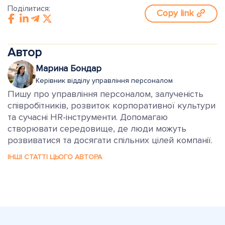
Поділитися:
Copy link
Автор
Марина Бондар
Керівник відділу управління персоналом
Пишу про управління персоналом, залученість
співробітників, розвиток корпоративної культури
та сучасні HR-інструменти. Допомагаю
створювати середовище, де люди можуть
розвиватися та досягати спільних цілей компанії.
ІНШІ СТАТТІ ЦЬОГО АВТОРА