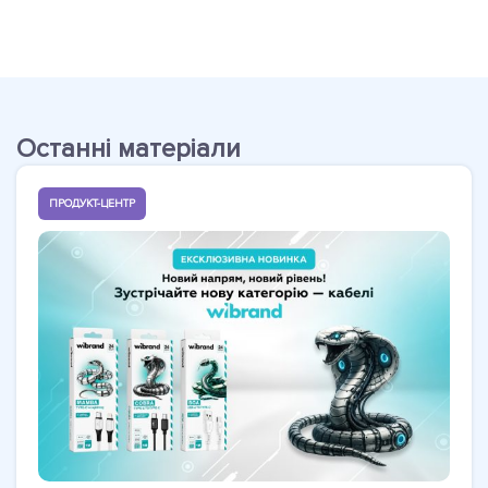
Останні матеріали
ПРОДУКТ-ЦЕНТР