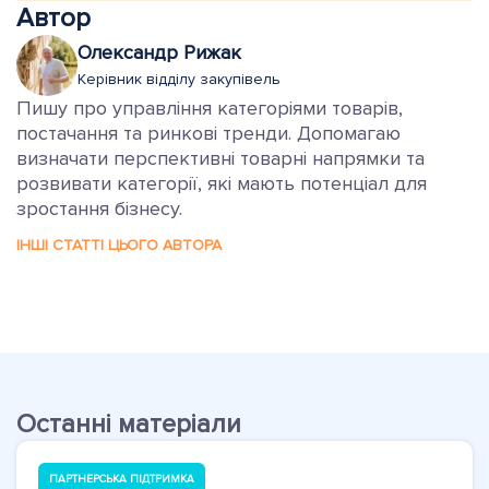
Автор
Олександр Рижак
Керівник відділу закупівель
Пишу про управління категоріями товарів,
постачання та ринкові тренди. Допомагаю
визначати перспективні товарні напрямки та
розвивати категорії, які мають потенціал для
зростання бізнесу.
ІНШІ СТАТТІ ЦЬОГО АВТОРА
Останні матеріали
ПАРТНЕРСЬКА ПІДТРИМКА