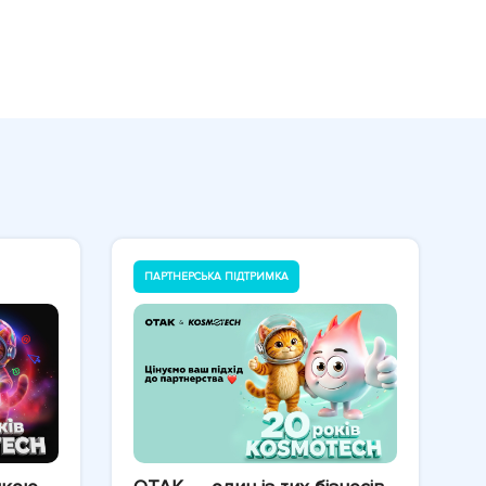
ПАРТНЕРСЬКА ПІДТРИМКА