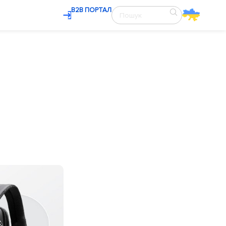
В2В ПОРТАЛ