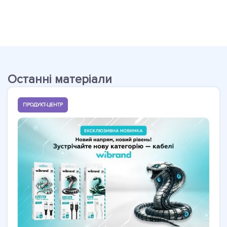
Останні матеріали
ПРОДУКТ-ЦЕНТР