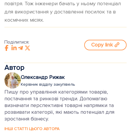
повітря. Тож інженери бачать у ньому потенціал
для використання у доставленні посилок та в
космічних місіях.
Поділитися:
Copy link
Автор
Олександр Рижак
Керівник відділу закупівель
Пишу про управління категоріями товарів,
постачання та ринкові тренди. Допомагаю
визначати перспективні товарні напрямки та
розвивати категорії, які мають потенціал для
зростання бізнесу.
ІНШІ СТАТТІ ЦЬОГО АВТОРА