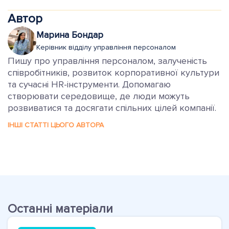
Автор
Марина Бондар
Керівник відділу управління персоналом
Пишу про управління персоналом, залученість
співробітників, розвиток корпоративної культури
та сучасні HR-інструменти. Допомагаю
створювати середовище, де люди можуть
розвиватися та досягати спільних цілей компанії.
ІНШІ СТАТТІ ЦЬОГО АВТОРА
Останні матеріали