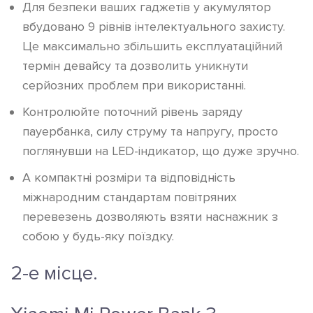
Для безпеки ваших гаджетів у акумулятор
вбудовано 9 рівнів інтелектуального захисту.
Це максимально збільшить експлуатаційний
термін девайсу та дозволить уникнути
серйозних проблем при використанні.
Контролюйте поточний рівень заряду
пауербанка, силу струму та напругу, просто
поглянувши на LED-індикатор, що дуже зручно.
А компактні розміри та відповідність
міжнародним стандартам повітряних
перевезень дозволяють взяти наснажник з
собою у будь-яку поїздку.
2-е місце.