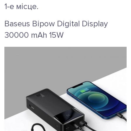
1-е місце.
Baseus Bipow Digital Display
30000 mAh 15W