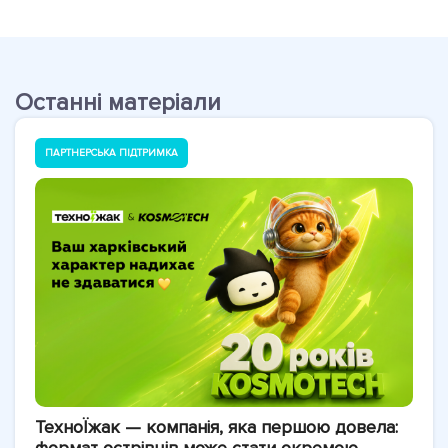
Останні матеріали
ПАРТНЕРСЬКА ПІДТРИМКА
ТехноЇжак — компанія, яка першою довела: