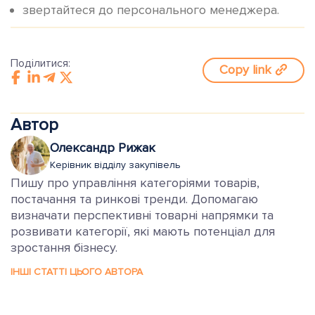
звертайтеся до персонального менеджера.
Поділитися:
Copy link
Автор
Олександр Рижак
Керівник відділу закупівель
Пишу про управління категоріями товарів,
постачання та ринкові тренди. Допомагаю
визначати перспективні товарні напрямки та
розвивати категорії, які мають потенціал для
зростання бізнесу.
ІНШІ СТАТТІ ЦЬОГО АВТОРА