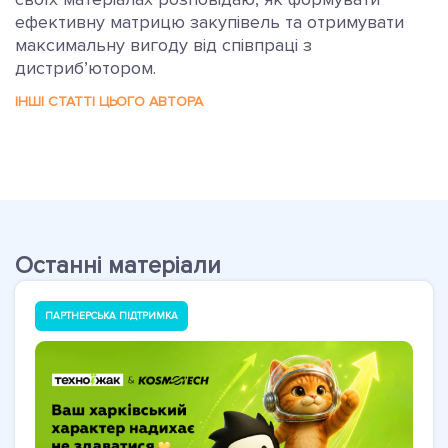
ефективну матрицю закупівель та отримувати
максимальну вигоду від співпраці з
дистриб’ютором.
ІНШІ СТАТТІ ЦЬОГО АВТОРА
Останні матеріали
ПАРТНЕРСЬКА ПІДТРИМКА