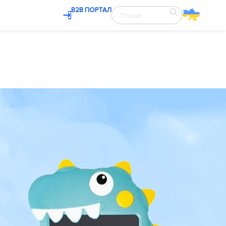
В2В ПОРТАЛ