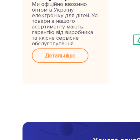
Ми офіційно ввозимо
оптом в Україну
електроніку для дітей. Усі
товари з нашого
асортименту мають
гарантію від виробника
та якісне сервісне
обслуговування.
Детальніше