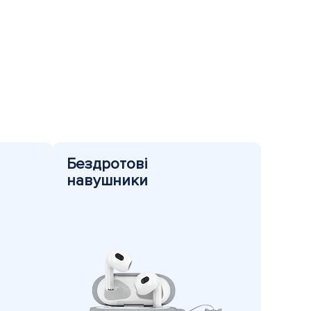
Бездротові
навушники