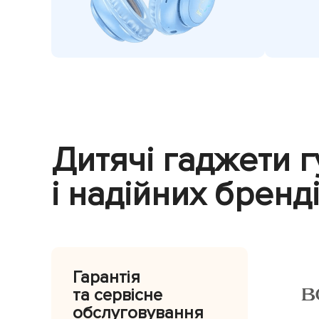
Дитячі гаджети г
і надійних бренд
Гарантія
та сервісне
обслуговування