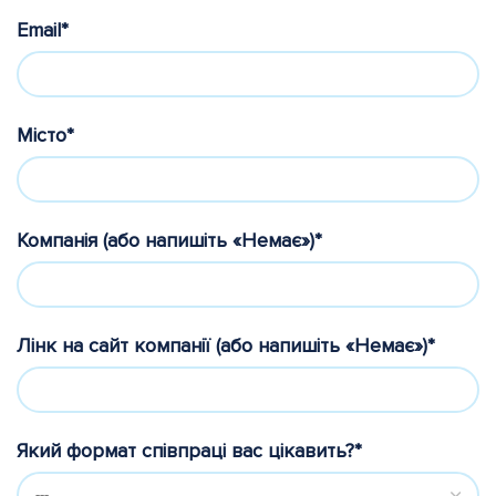
Email*
Місто*
Компанія (або напишіть «Немає»)*
Лінк на сайт компанії (або напишіть «Немає»)*
Який формат співпраці вас цікавить?*