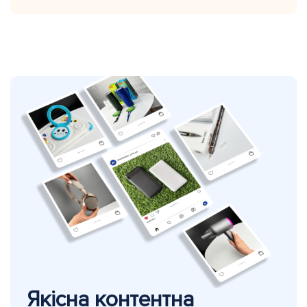
Якісна контентна