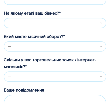
На якому етапі ваш бізнес?*
Який маєте місячний оборот?*
Скільки у вас торговельних точок / інтернет-
магазинів?*
Ваше повідомлення