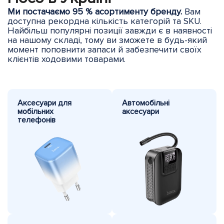
Ми постачаємо 95 % асортименту бренду.
Вам
доступна рекордна кількість категорій та SKU.
Найбільш популярні позиції завжди є в наявності
на нашому складі, тому ви зможете в будь-який
момент поповнити запаси й забезпечити своїх
клієнтів ходовими товарами.
Аксесуари для
Автомобільні
мобільних
аксесуари
телефонів