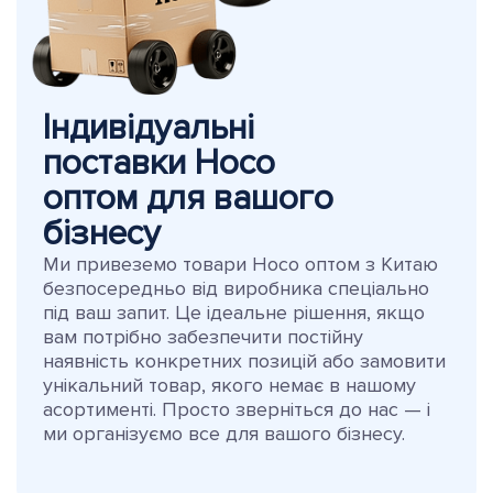
Індивідуальні
поставки Hoco
оптом для вашого
бізнесу
Ми привеземо товари Hoco оптом з Китаю
безпосередньо від виробника спеціально
під ваш запит. Це ідеальне рішення, якщо
вам потрібно забезпечити постійну
наявність конкретних позицій або замовити
унікальний товар, якого немає в нашому
асортименті. Просто зверніться до нас — і
ми організуємо все для вашого бізнесу.