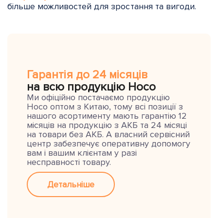
більше можливостей для зростання та вигоди.
Гарантія до 24 місяців
на всю продукцію Hoco
Ми офіційно постачаємо продукцію
Hoco оптом з Китаю, тому всі позиції з
нашого асортименту мають гарантію 12
місяців на продукцію з АКБ та 24 місяці
на товари без АКБ. А власний сервісний
центр забезпечує оперативну допомогу
вам і вашим клієнтам у разі
несправності товару.
Детальніше