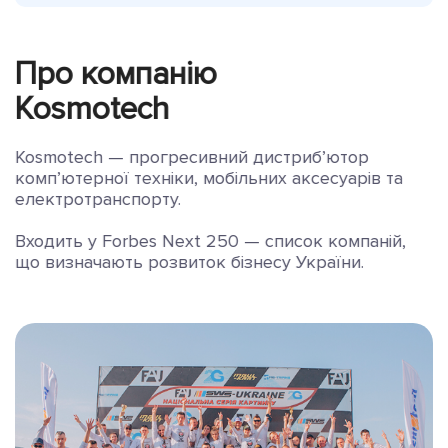
Про компанію
Kosmotech
Kosmotech — прогресивний дистриб’ютор
комп’ютерної техніки, мобільних аксесуарів та
електротранспорту.
Входить у Forbes Next 250 — список компаній,
що визначають розвиток бізнесу України.