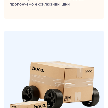
пропонуємо ексклюзивні ціни.