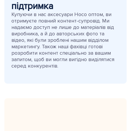
підтримка
Купуючи в нас аксесуари Hoco оптом, ви
отримуєте повний контент-супровід. Ми
надаємо доступ не лише до матеріалів від
виробника, а й до авторських фото та
відео, які були зроблені нашим відділом
маркетингу. Також наші фахівці готові
розробити контент спеціально за вашим
запитом, щоб ви могли вигідно виділятися
серед конкурентів.