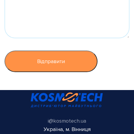
i@kosmotech.ua
Україна, м. Вінниця