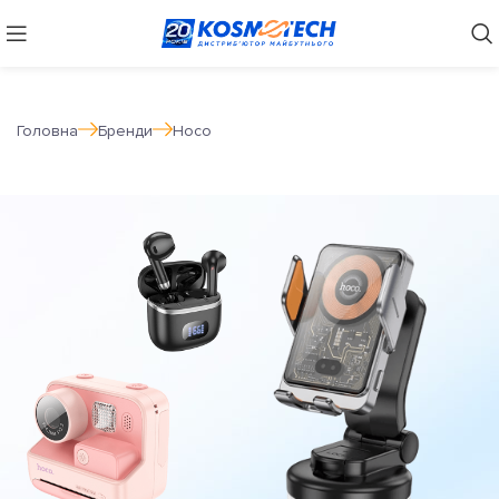
Головна
Бренди
Hoco