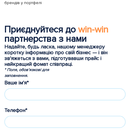
брендів у портфелі
Приєднуйтеся до
win-win
партнерства з нами
Надайте, будь ласка, нашому менеджеру
коротку інформацію про свій бізнес — і він
зв’яжеться з вами, підготувавши прайс і
найкращий фомат співпраці.
* Поля, обов’язкові для
заповнення.
Ваше ім’я*
Телефон*