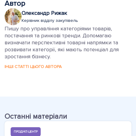
Автор
Олександр Рижак
Керівник відділу закупівель
Пишу про управління категоріями товарів,
постачання та ринкові тренди. Допомагаю
визначати перспективні товарні напрямки та
розвивати категорії, які мають потенціал для
зростання бізнесу.
ІНШІ СТАТТІ ЦЬОГО АВТОРА
Останні матеріали
ПРОДУКТ-ЦЕНТР