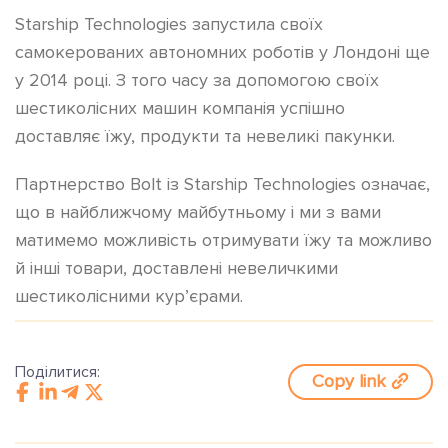
Starship Technologies запустила своїх
самокерованих автономних роботів у Лондоні ще
у 2014 році. З того часу за допомогою своїх
шестиколісних машин компанія успішно
доставляє їжу, продукти та невеликі пакунки.
Партнерство Bolt із Starship Technologies означає,
що в найближчому майбутньому і ми з вами
матимемо можливість отримувати їжу та можливо
й інші товари, доставлені невеличкими
шестиколісними кур’єрами.
Поділитися:
Copy link