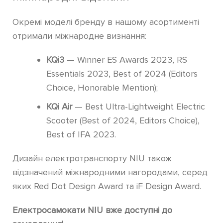
Окремі моделі бренду в нашому асортименті
отримали міжнародне визнання:
KQi3
— Winner ES Awards 2023, RS
Essentials 2023, Best of 2024 (Editors
Choice, Honorable Mention);
KQi Air
— Best Ultra-Lightweight Electric
Scooter (Best of 2024, Editors Choice),
Best of IFA 2023.
Дизайн електротранспорту NIU також
відзначений міжнародними нагородами, серед
яких Red Dot Design Award та iF Design Award.
Електросамокати NIU вже доступні до