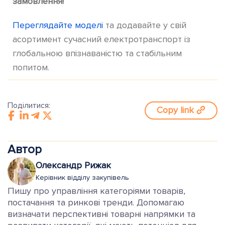
замовлення!
Переглядайте моделі
та додавайте у свій
асортимент сучасний електротранспорт із
глобальною впізнаваністю та стабільним
попитом.
Поділитися:
Copy link
Автор
Олександр Рижак
Керівник відділу закупівель
Пишу про управління категоріями товарів,
постачання та ринкові тренди. Допомагаю
визначати перспективні товарні напрямки та