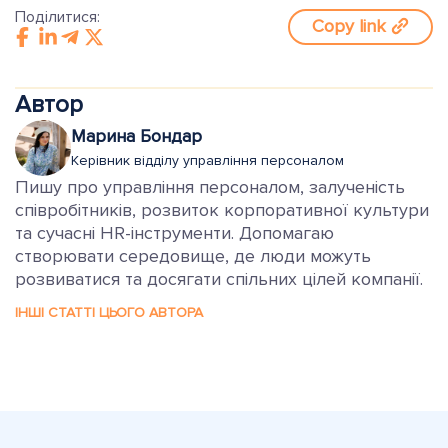
Поділитися:
Copy link
Автор
Марина Бондар
Керівник відділу управління персоналом
Пишу про управління персоналом, залученість
співробітників, розвиток корпоративної культури
та сучасні HR-інструменти. Допомагаю
створювати середовище, де люди можуть
розвиватися та досягати спільних цілей компанії.
ІНШІ СТАТТІ ЦЬОГО АВТОРА