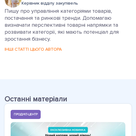
Керівник відділу закупівель
Пишу про управління категоріями товарів,
постачання та ринкові тренди. Допомагаю
визначати перспективні товарні напрямки та
розвивати категорії, які мають потенціал для
зростання бізнесу.
ІНШІ СТАТТІ ЦЬОГО АВТОРА
Останні матеріали
ПРОДУКТ-ЦЕНТР