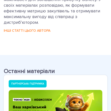
своїх матеріалах розповідаю, як формувати
ефективну матрицю закупівель та отримувати
максимальну вигоду від співпраці з
дистриб’ютором.
ІНШІ СТАТТІ ЦЬОГО АВТОРА
Останні матеріали
ПАРТНЕРСЬКА ПІДТРИМКА