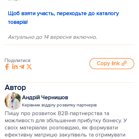
Щоб взяти участь, переходьте до каталогу
товарів
!
Актуально до 14 вересня включно.
Поділитися:
Copy link
Автор
Андрій Чернишов
Керівник відділу розвитку партнерів
Пишу про розвиток B2B-партнерства та
можливості для збільшення прибутку бізнесу. У
своїх матеріалах розповідаю, як формувати
ефективну матрицю закупівель та отримувати