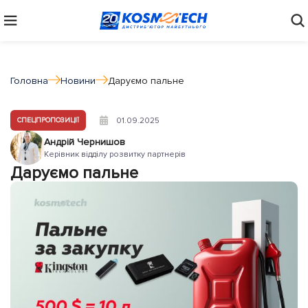
Головна
Новини
Даруємо пальне
01.09.2025
СПЕЦПРОПОЗИЦІЇ
Андрій Чернишов
Керівник відділу розвитку партнерів
Даруємо пальне