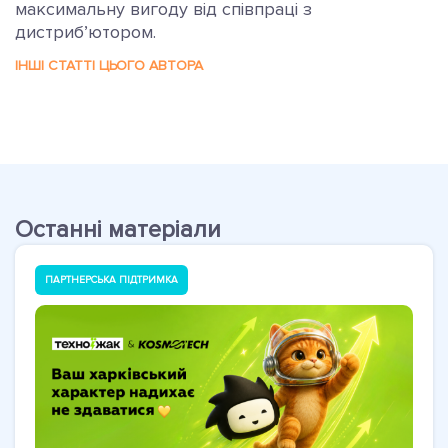
максимальну вигоду від співпраці з
дистриб’ютором.
ІНШІ СТАТТІ ЦЬОГО АВТОРА
Останні матеріали
ПАРТНЕРСЬКА ПІДТРИМКА