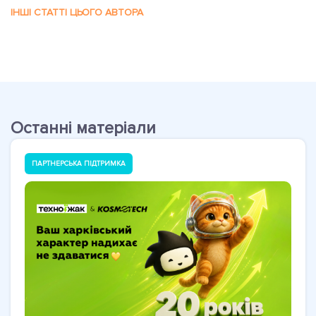
ІНШІ СТАТТІ ЦЬОГО АВТОРА
Останні матеріали
ПАРТНЕРСЬКА ПІДТРИМКА