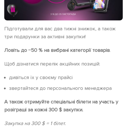
Підготували для вас два тижні знижок, а також
три подарунки за активні закупки!
Ловіть до −50 % на вибрані категорії товарів
.
Щоб дізнатися перелік акційних позицій:
дивіться їх у своєму прайсі
звертайтеся до персонального менеджера
А також отримуйте спеціальні білети на участь у
розіграші за кожні 300 $ закупки.
Закупка на 300 $ = 1 білет.