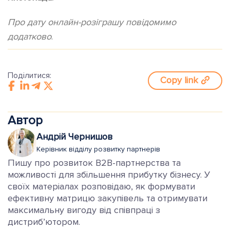
Про дату онлайн-розіграшу повідомимо
додатково
.
Поділитися:
Copy link
Автор
Андрій Чернишов
Керівник відділу розвитку партнерів
Пишу про розвиток B2B-партнерства та
можливості для збільшення прибутку бізнесу. У
своїх матеріалах розповідаю, як формувати
ефективну матрицю закупівель та отримувати
максимальну вигоду від співпраці з
дистриб’ютором.