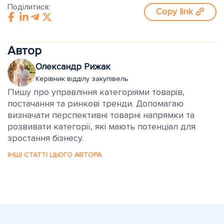
Поділитися:
Copy link
Автор
Олександр Рижак
Керівник відділу закупівель
Пишу про управління категоріями товарів,
постачання та ринкові тренди. Допомагаю
визначати перспективні товарні напрямки та
розвивати категорії, які мають потенціал для
зростання бізнесу.
ІНШІ СТАТТІ ЦЬОГО АВТОРА