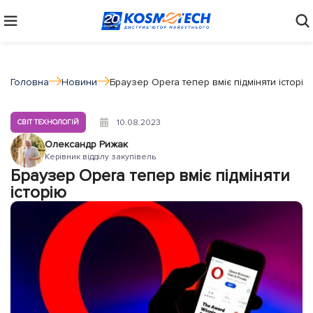
Головна
Новини
Браузер Opera тепер вміє підміняти історію
10.08.2023
СВІТ ТЕХНОЛОГІЙ
Олександр Рижак
Керівник відділу закупівель
Браузер Opera тепер вміє підміняти
історію