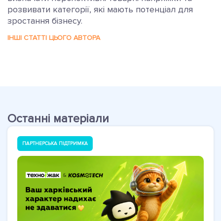
розвивати категорії, які мають потенціал для
зростання бізнесу.
ІНШІ СТАТТІ ЦЬОГО АВТОРА
Останні матеріали
ПАРТНЕРСЬКА ПІДТРИМКА