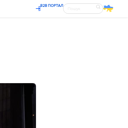
В2В ПОРТАЛ