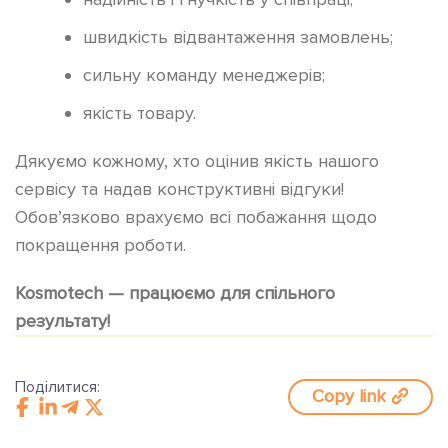
швидкість відвантаження замовлень;
сильну команду менеджерів;
якість товару.
Дякуємо кожному, хто оцінив якість нашого
сервісу та надав конструктивні відгуки!
Обов’язково врахуємо всі побажання щодо
покращення роботи.
Kosmotech — працюємо для спільного
результату!
Поділитися:
Copy link