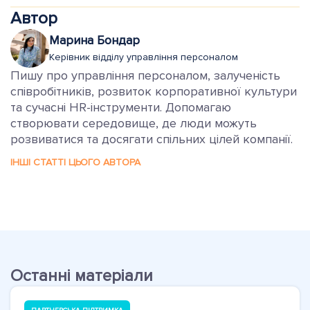
Автор
Марина Бондар
Керівник відділу управління персоналом
Пишу про управління персоналом, залученість
співробітників, розвиток корпоративної культури
та сучасні HR-інструменти. Допомагаю
створювати середовище, де люди можуть
розвиватися та досягати спільних цілей компанії.
ІНШІ СТАТТІ ЦЬОГО АВТОРА
Останні матеріали