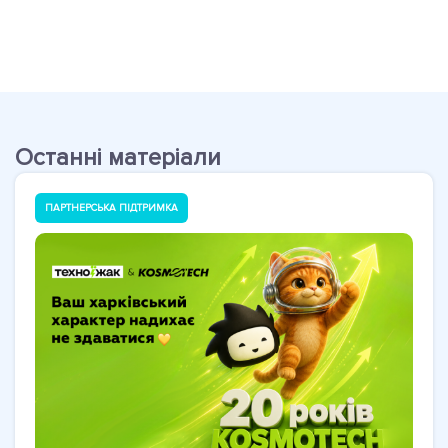
Останні матеріали
ПАРТНЕРСЬКА ПІДТРИМКА