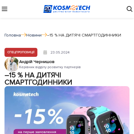
Головна
Новини
–15 % НА ДИТЯЧІ СМАРТГОДИННИКИ
23.05.2024
СПЕЦПРОПОЗИЦІЇ
Андрій Чернишов
Керівник відділу розвитку партнерів
–15 % НА ДИТЯЧІ
СМАРТГОДИННИКИ