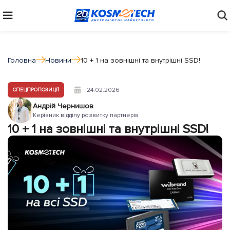
Головна
Новини
10 + 1 на зовнішні та внутрішні SSD!
24.02.2026
СПЕЦПРОПОЗИЦІЇ
Андрій Чернишов
Керівник відділу розвитку партнерів
10 + 1 на зовнішні та внутрішні SSD!