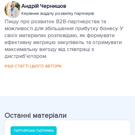
Андрій Чернишов
Керівник відділу розвитку партнерів
Пишу про розвиток B2B-партнерства та
можливості для збільшення прибутку бізнесу. У
своїх матеріалах розповідаю, як формувати
ефективну матрицю закупівель та отримувати
максимальну вигоду від співпраці з
дистриб’ютором.
ІНШІ СТАТТІ ЦЬОГО АВТОРА
Останні матеріали
ПАРТНЕРСЬКА ПІДТРИМКА