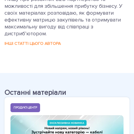
можливості для збільшення прибутку бізнесу. У
своїх матеріалах розповідаю, як формувати
ефективну матрицю закупівель та отримувати
максимальну вигоду від співпраці з
дистриб’ютором.
ІНШІ СТАТТІ ЦЬОГО АВТОРА
Останні матеріали
ПРОДУКТ-ЦЕНТР