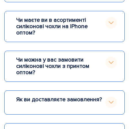
Чи маєте ви в асортименті
силіконові чохли на iPhone
оптом?
Чи можна у вас замовити
силіконові чохли з принтом
оптом?
Як ви доставляєте замовлення?