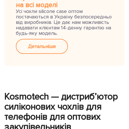
на всі моделі
Усі чохли silicone case оптом
постачаються в Україну безпосередньо
від виробників. Це дає нам можливість
надавати клієнтам 14-денну гарантію на
будь-яку модель.
Детальніше
Kosmotech — дистриб’ютор
силіконових чохлів для
телефонів для оптових
закупівельників