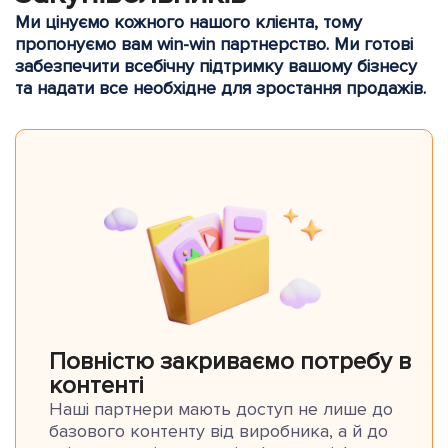
Ми цінуємо кожного нашого клієнта, тому
пропонуємо вам win-win партнерство. Ми готові
забезпечити всебічну підтримку вашому бізнесу
та надати все необхідне для зростання продажів.
Повністю закриваємо потребу в
контенті
Наші партнери мають доступ не лише до
базового контенту від виробника, а й до