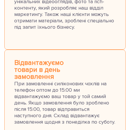
унікальних відеооглядів, фото та rich-
контенту, який розробляє наш відділ
маркетингу. Також наші клієнти можуть
отримати матеріали, зроблені спеціально
під запит їхнього бізнесу.
Відвантажуємо
товари в день
замовлення
При замовленні силіконових чохлів на
телефон оптом до 15:00 ми
відвантажуємо ваш товар у той самий
день. Якщо замовлення було зроблено
після 15:00, товар відправиться
наступного дня. Склад відвантажує
замовлення щодня з понеділка по суботу.