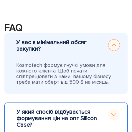
FAQ
У вас є мінімальний обсяг
закупки?
Kosmotech формує гнучкі умови для
кожного клієнта. Щоб почати
співпрацювати з нами, вашому бізнесу
треба мати оберт від 500 $ на місяць.
У який спосіб відбувається
формування цін на опт Silicon
Case?