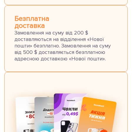
Безплатна
доставка
Замовлення на суму від 200 $
доставляються на відділення «Нової
пошти» безплатно. Замовлення на суму
від 500 $ доставляється безплатною
адресною доставкою «Нової пошти».