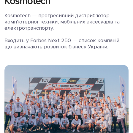
Kosmotech
Kosmotech — прогресивний дистриб’ютор
комп’ютерної техніки, мобільних аксесуарів та
електротранспорту.
Входить у Forbes Next 250 — список компаній,
що визначають розвиток бізнесу України.