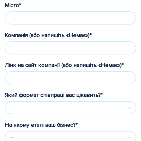
Місто*
Компанія (або напишіть «Немає»)*
Лінк на сайт компанії (або напишіть «Немає»)*
Який формат співпраці вас цікавить?*
На якому етапі ваш бізнес?*