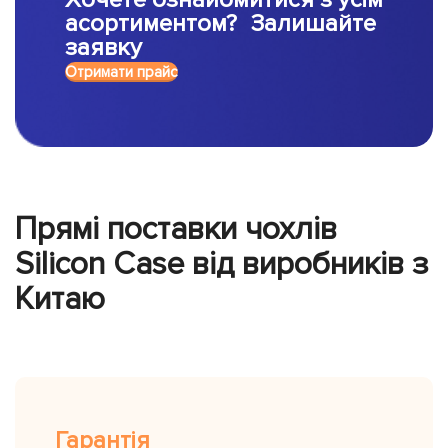
асортиментом? Залишайте
заявку
Отримати прайс
Прямі поставки чохлів
Silicon Case від виробників з
Китаю
Гарантія