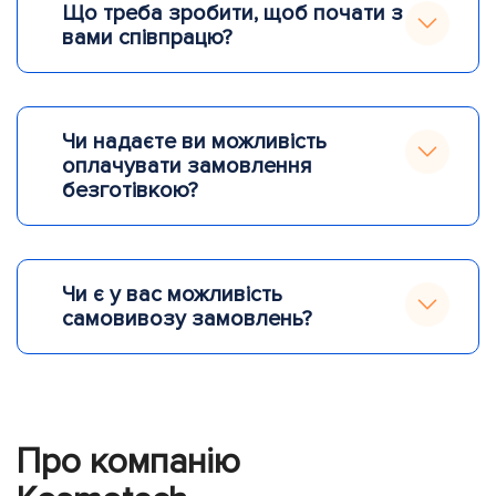
Що треба зробити, щоб почати з
вами співпрацю?
Чи надаєте ви можливість
оплачувати замовлення
безготівкою?
Чи є у вас можливість
самовивозу замовлень?
Про компанію