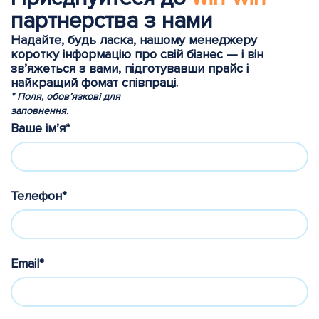
партнерства з нами
Надайте, будь ласка, нашому менеджеру
коротку інформацію про свій бізнес — і він
зв’яжеться з вами, підготувавши прайс і
найкращий фомат співпраці.
* Поля, обов’язкові для
заповнення.
Ваше ім’я*
Телефон*
Email*