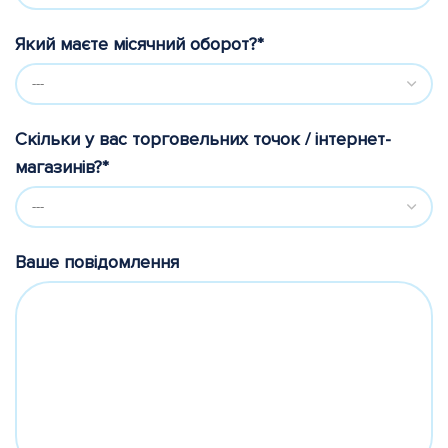
Який маєте місячний оборот?*
Скільки у вас торговельних точок / інтернет-
магазинів?*
Ваше повідомлення