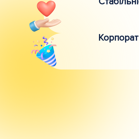
Стабільні
Корпорат