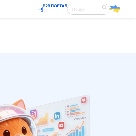
В2В ПОРТАЛ