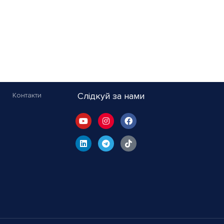
Слідкуй за нами
Контакти