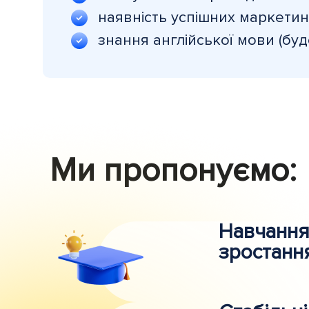
наявність успішних маркетин
знання англійської мови (буд
Ми пропонуємо:
Навчання
зростанн