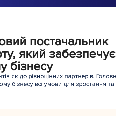
овий постачальник
ту, який забезпечує
у бізнесу
тів як до рівноцінних партнерів. Голов
му бізнесу всі умови для зростання та