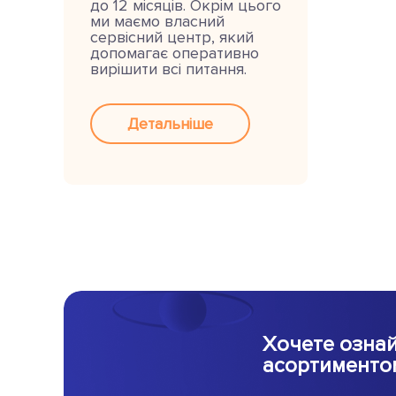
до 12 місяців. Окрім цього
ми маємо власний
сервісний центр, який
допомагає оперативно
вирішити всі питання.
Детальніше
Хочете ознай
асортименто