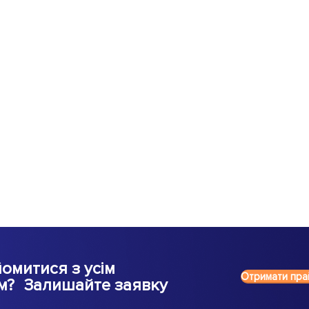
омитися з усім
Отримати пра
м? Залишайте заявку