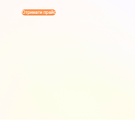
Отримати прайс