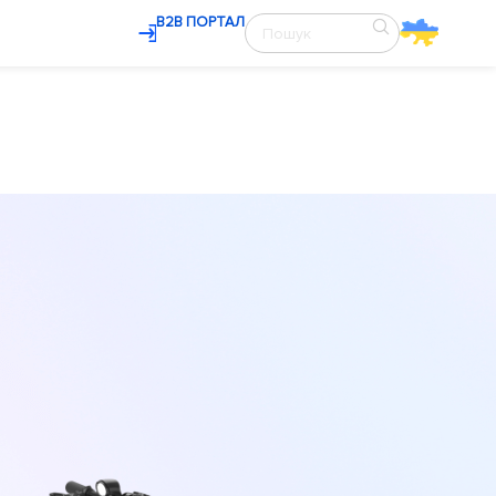
В2В ПОРТАЛ