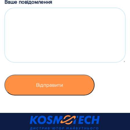
Ваше повідомлення