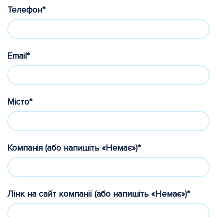
Телефон*
Email*
Місто*
Компанія (або напишіть «Немає»)*
Лінк на сайт компанії (або напишіть «Немає»)*