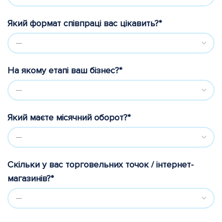
Який формат співпраці вас цікавить?*
На якому етапі ваш бізнес?*
Який маєте місячний оборот?*
Скільки у вас торговельних точок / інтернет-
магазинів?*